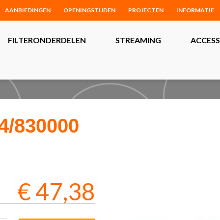
AANBIEDINGEN
OPENINGSTIJDEN
PROJECTEN
INFORMATIE
FILTERONDERDELEN
STREAMING
ACCESS
/830000
€
47,38