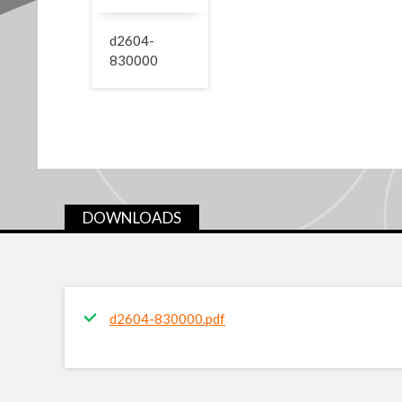
d2604-
830000
DOWNLOADS
d2604-830000.pdf