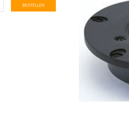
BESTELLEN