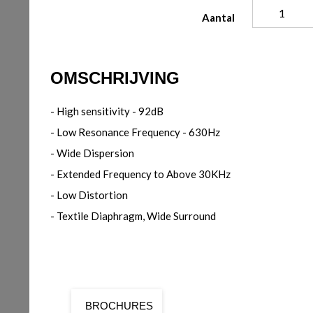
Aantal
OMSCHRIJVING
- High sensitivity - 92dB
- Low Resonance Frequency - 630Hz
- Wide Dispersion
- Extended Frequency to Above 30KHz
- Low Distortion
- Textile Diaphragm, Wide Surround
BROCHURES