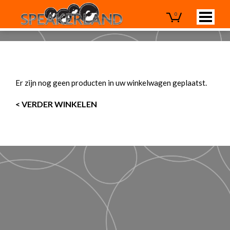
0
Er zijn nog geen producten in uw winkelwagen geplaatst.
VERDER WINKELEN