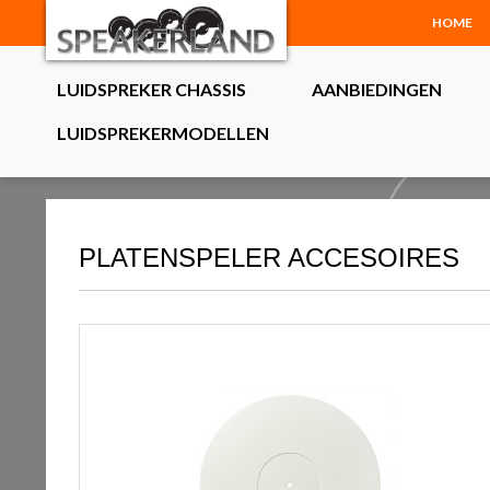
HOME
LUIDSPREKER CHASSIS
AANBIEDINGEN
LUIDSPREKERMODELLEN
PLATENSPELER ACCESOIRES