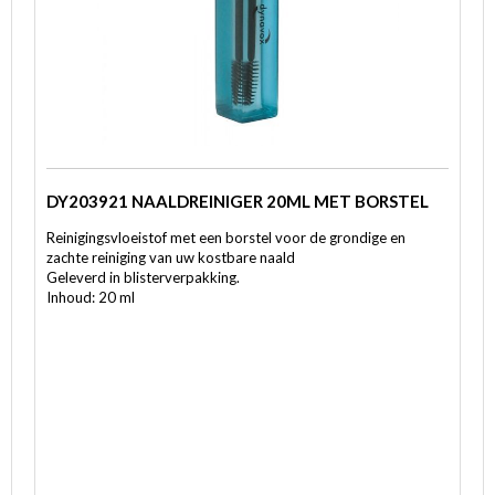
DY203921 NAALDREINIGER 20ML MET BORSTEL
Reinigingsvloeistof met een borstel voor de grondige en
zachte reiniging van uw kostbare naald
Geleverd in blisterverpakking.
Inhoud: 20 ml