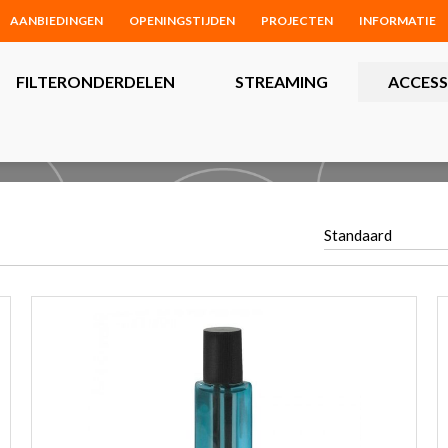
AANBIEDINGEN
OPENINGSTIJDEN
PROJECTEN
INFORMATIE
FILTERONDERDELEN
STREAMING
ACCESS
Standaard