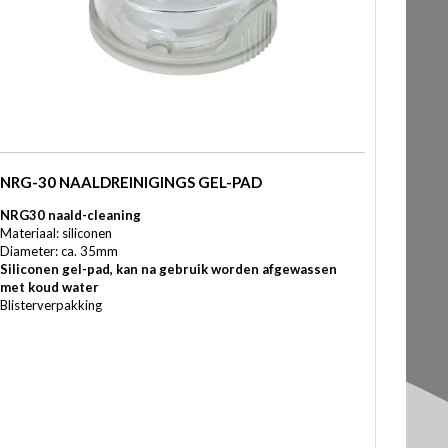
NRG-30 NAALDREINIGINGS GEL-PAD
NRG30 naald-cleaning
Materiaal: siliconen
Diameter: ca. 35mm
Siliconen gel-pad, kan na gebruik worden afgewassen
met koud water
Blisterverpakking