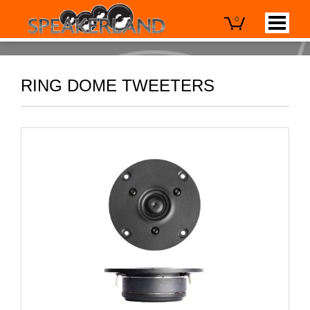
0
RING DOME TWEETERS