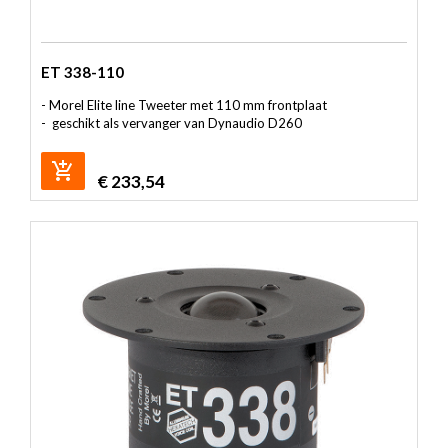
ET 338-110
- Morel Elite line Tweeter met 110 mm frontplaat
- geschikt als vervanger van Dynaudio D260
€
233,54