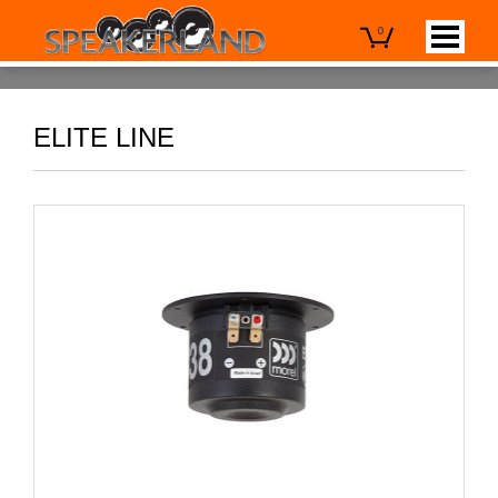
0
ELITE LINE