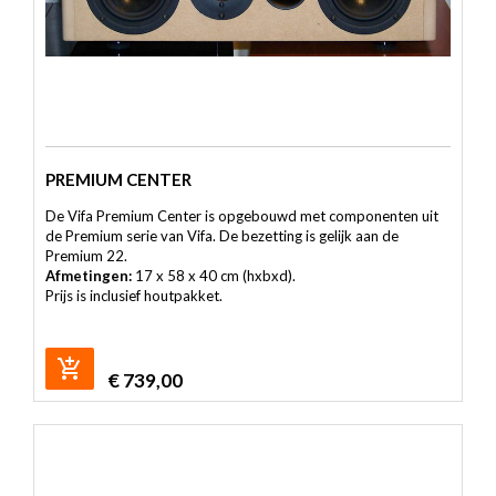
PREMIUM CENTER
De Vifa Premium Center is opgebouwd met componenten uit
de Premium serie van Vifa. De bezetting is gelijk aan de
Premium 22.
Afmetingen:
17 x 58 x 40 cm (hxbxd).
Prijs is inclusief houtpakket.
€
739,00