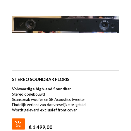
STEREO SOUNDBAR FLORIS
Volwaardige high-end Soundbar
Stereo opgebouwd
Scanspeak woofer en SB Acoustics tweeter
Eindelijk verlost van dat vreselijke tv-geluid
Wordt geleverd
exclusief
front cover
€
1.499,00