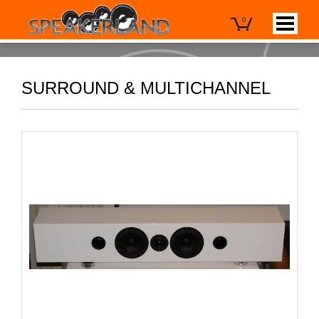
0
SURROUND & MULTICHANNEL