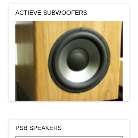
ACTIEVE SUBWOOFERS
PSB SPEAKERS