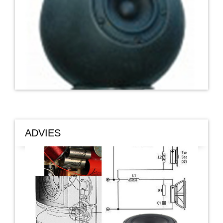
ADVIES