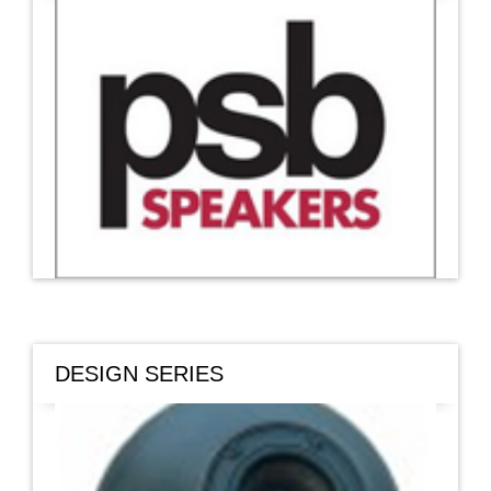
DESIGN SERIES