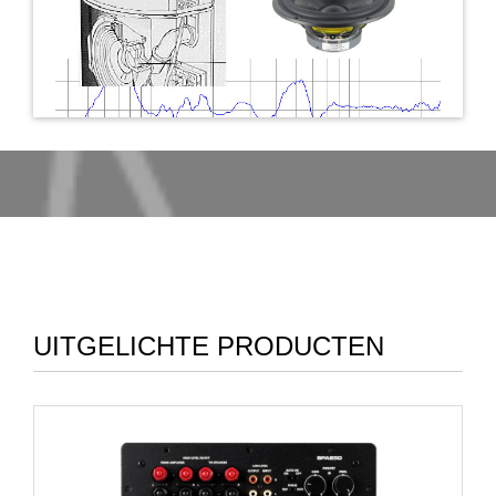
UITGELICHTE PRODUCTEN