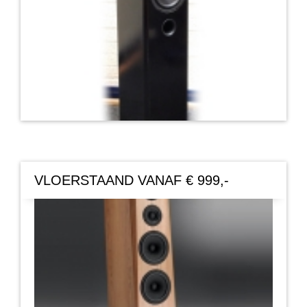
VLOERSTAAND VANAF € 999,-