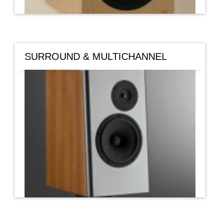
SURROUND & MULTICHANNEL