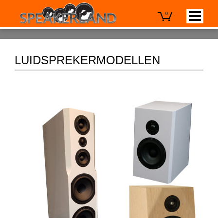
0
LUIDSPREKERMODELLEN