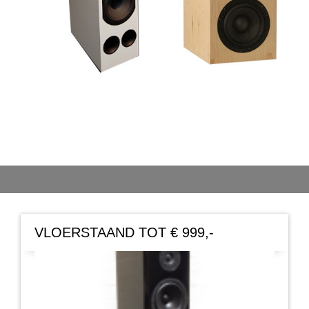
VLOERSTAAND TOT € 999,-