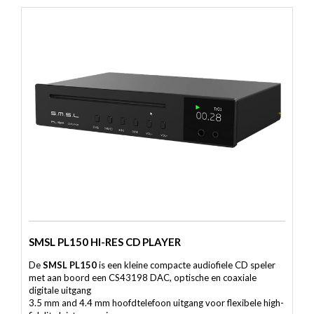
SMSL PL150 HI-RES CD PLAYER
De
SMSL PL150
is een kleine compacte audiofiele CD speler
met aan boord een CS43198 DAC, optische en coaxiale
digitale uitgang
3.5 mm and 4.4 mm hoofdtelefoon uitgang voor flexibele high-