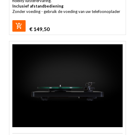
fidelity luisterervaring.
Inclusief afstandbediening
Zonder voeding - gebruik de voeding van uw telefoonoplader
€
149,50