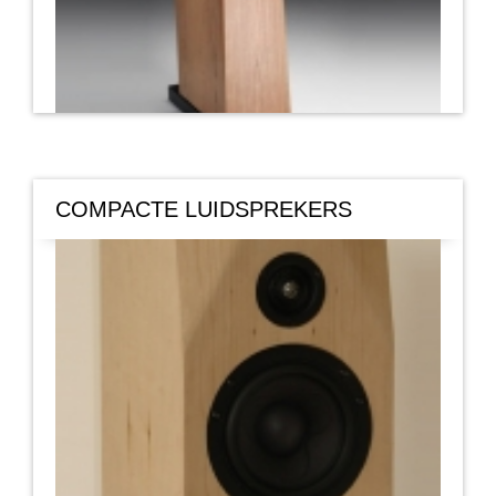
COMPACTE LUIDSPREKERS