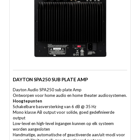
DAYTON SPA250 SUB PLATE AMP
Dayton Audio SPA250 sub plate Amp
Ontworpen voor home audio en home theater audiosystemen.
Hoogtepunten
Schakelbare basversterking van 6 dB @ 35 Hz
Mono klasse AB output voor solide, goed gedefinieerde
output
Low-level en high-level ingangen kunnen op elk systeem
worden aangesloten
Handmatige, automatische of geactiveerde aan/uit-modi voor