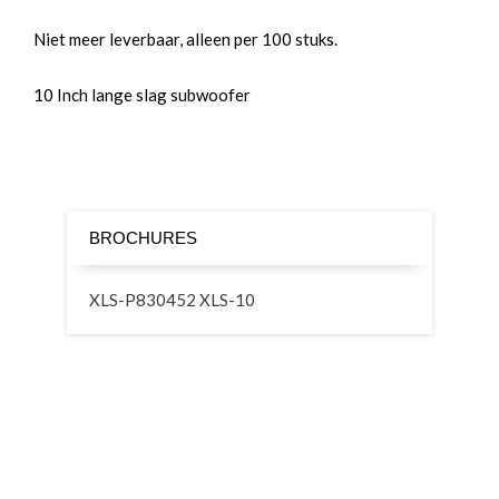
Niet meer leverbaar, alleen per 100 stuks.
10 Inch lange slag subwoofer
BROCHURES
XLS-P830452 XLS-10