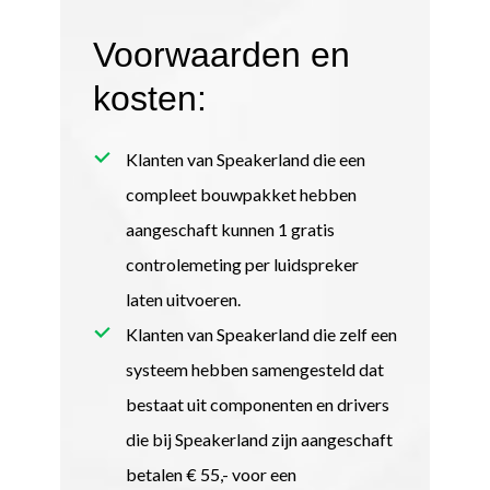
Voorwaarden en
kosten:
Klanten van Speakerland die een
compleet bouwpakket hebben
aangeschaft kunnen 1 gratis
controlemeting per luidspreker
laten uitvoeren.
Klanten van Speakerland die zelf een
systeem hebben samengesteld dat
bestaat uit componenten en drivers
die bij Speakerland zijn aangeschaft
betalen € 55,- voor een