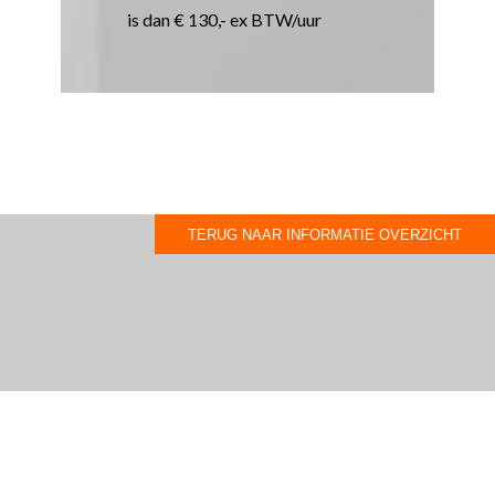
is dan € 130,- ex BTW/uur
TERUG NAAR INFORMATIE OVERZICHT