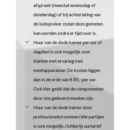
afspraak (meestal woensdag of
donderdag) of bij achterlating van
de luidspreker zodat deze gemeten
kan worden zodra er tijd voor is.
Huur van de dode kamer per uur of
dagdeel is ook mogelijk voor
klanten met ervaring met
meetapparatuur. De kosten liggen
dan in de orde van € 85,- per uur.
Ook hier geldt dat de componenten
door ons geleverd moeten zijn.
Huur van de dode kamer door
professionele/commerciële partijen
is ook mogelijk, richtprijs uurtarief