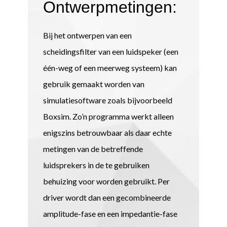
Ontwerpmetingen:
Bij het ontwerpen van een
scheidingsfilter van een luidspeker (een
één-weg of een meerweg systeem) kan
gebruik gemaakt worden van
simulatiesoftware zoals bijvoorbeeld
Boxsim. Zo’n programma werkt alleen
enigszins betrouwbaar als daar echte
metingen van de betreffende
luidsprekers in de te gebruiken
behuizing voor worden gebruikt. Per
driver wordt dan een gecombineerde
amplitude-fase en een impedantie-fase