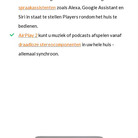
spraakassistenten
zoals Alexa, Google Assistant en
Siri in staat te stellen Players rondom het huis te
bedienen.
AirPlay 2
kunt u muziek of podcasts afspelen vanaf
draadloze stereocomponenten
in uw hele huis -
allemaal synchroon.