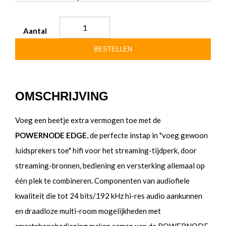
Aantal
BESTELLEN
OMSCHRIJVING
Voeg een beetje extra vermogen toe met de
POWERNODE EDGE
, de perfecte instap in "voeg gewoon
luidsprekers toe" hifi voor het streaming-tijdperk, door
streaming-bronnen, bediening en versterking allemaal op
één plek te combineren. Componenten van audiofiele
kwaliteit die tot 24 bits/192 kHz hi-res audio aankunnen
en draadloze multi-room mogelijkheden met