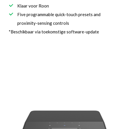
Klaar voor Roon
Five programmable quick-touch presets and
proximity-sensing controls
*Beschikbaar via toekomstige software-update