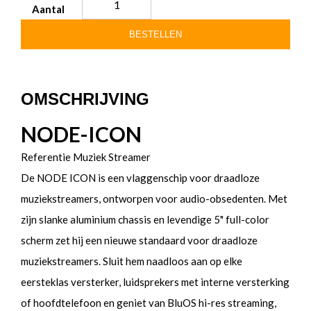
Aantal
BESTELLEN
OMSCHRIJVING
NODE-ICON
Referentie Muziek Streamer
De NODE ICON is een vlaggenschip voor draadloze
muziekstreamers, ontworpen voor audio-obsedenten. Met
zijn slanke aluminium chassis en levendige 5" full-color
scherm zet hij een nieuwe standaard voor draadloze
muziekstreamers. Sluit hem naadloos aan op elke
eersteklas versterker, luidsprekers met interne versterking
of hoofdtelefoon en geniet van BluOS hi-res streaming,