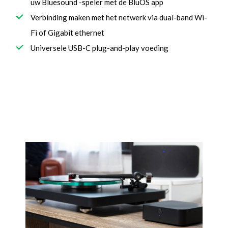
uw Bluesound -speler met de BluOS app
Verbinding maken met het netwerk via dual-band Wi-
Fi of Gigabit ethernet
Universele USB-C plug-and-play voeding