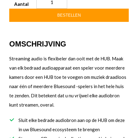
Aantal
BESTELLEN
OMSCHRIJVING
Streaming audio is flexibeler dan ooit met de HUB. Maak
van elk bedraad audioapparaat een speler voor meerdere
kamers door een HUB toe te voegen om muziek draadloos
naar één of meerdere Bluesound -spelers in het hele huis
te zenden. Dit betekent dat u nu vrijwel elke audiobron
kunt streamen, overal.
Sluit elke bedrade audiobron aan op de HUB om deze
in uw Bluesound ecosysteem te brengen