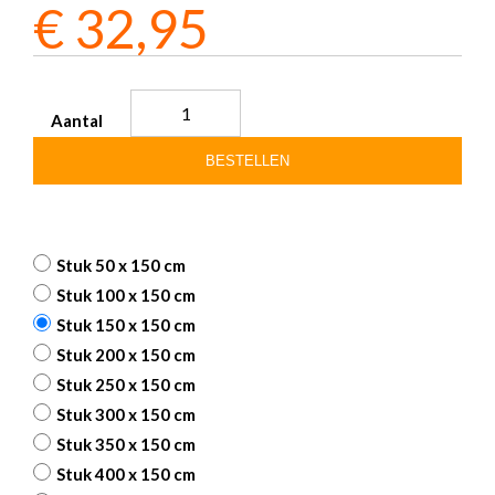
€
32,95
Aantal
BESTELLEN
Stuk 50 x 150 cm
Stuk 100 x 150 cm
Stuk 150 x 150 cm
Stuk 200 x 150 cm
Stuk 250 x 150 cm
Stuk 300 x 150 cm
Stuk 350 x 150 cm
Stuk 400 x 150 cm