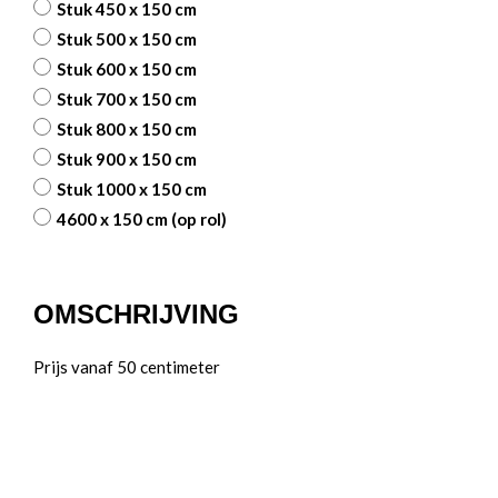
Stuk 450 x 150 cm
Stuk 500 x 150 cm
Stuk 600 x 150 cm
Stuk 700 x 150 cm
Stuk 800 x 150 cm
Stuk 900 x 150 cm
Stuk 1000 x 150 cm
4600 x 150 cm (op rol)
OMSCHRIJVING
Prijs vanaf 50 centimeter