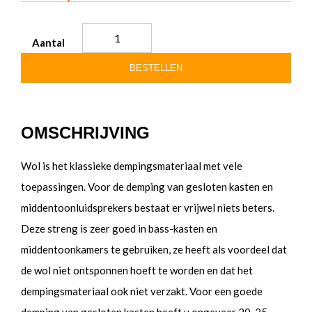
Aantal
BESTELLEN
OMSCHRIJVING
Wol is het klassieke dempingsmateriaal met vele
toepassingen. Voor de demping van gesloten kasten en
middentoonluidsprekers bestaat er vrijwel niets beters.
Deze streng is zeer goed in bass-kasten en
middentoonkamers te gebruiken, ze heeft als voordeel dat
de wol niet ontsponnen hoeft te worden en dat het
dempingsmateriaal ook niet verzakt. Voor een goede