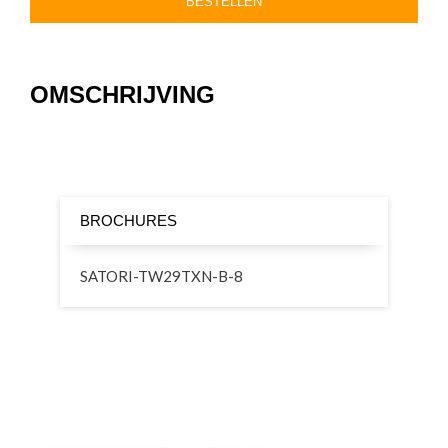
BESTELLEN
OMSCHRIJVING
BROCHURES
SATORI-TW29TXN-B-8